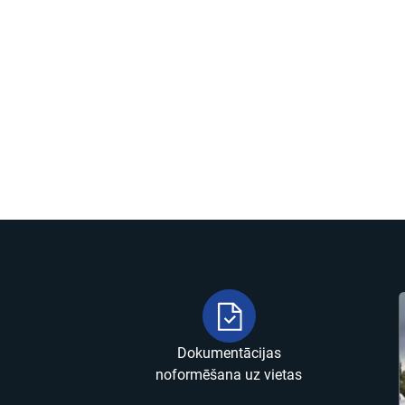
Dokumentācijas
noformēšana uz vietas