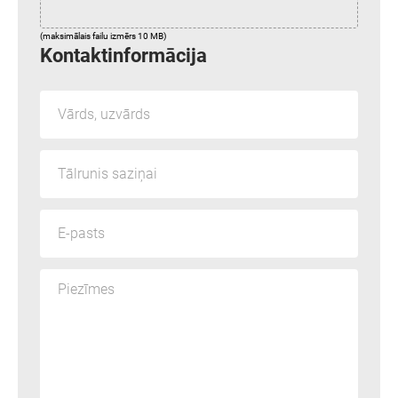
(maksimālais failu izmērs 10 MB)
Kontaktinformācija