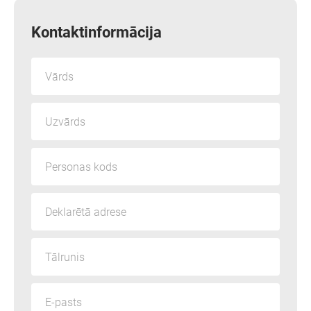
Kontaktinformācija