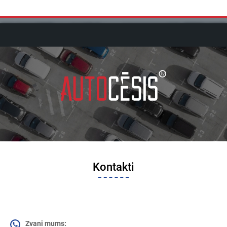
Kontakti
Zvani mums: