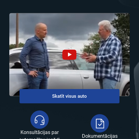
Skatīt visus auto
Konsultācijas par
Dokumentācijas