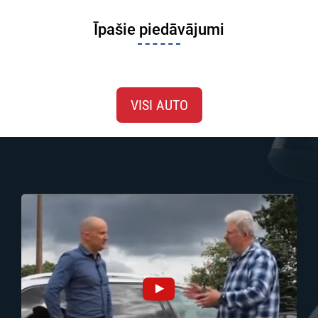
Īpašie piedāvājumi
VISI AUTO