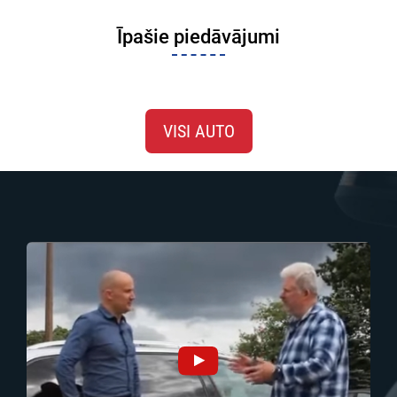
Īpašie piedāvājumi
VISI AUTO