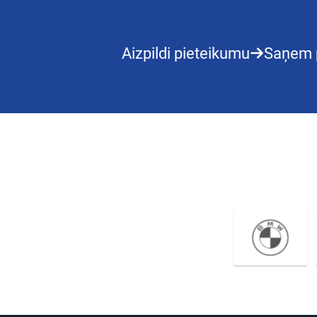
Aizpildi pieteikumu
Saņem 