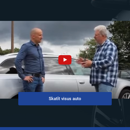
Skatīt visus auto